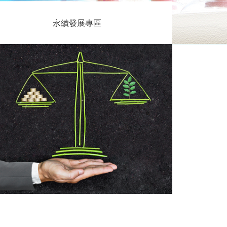
永續發展專區